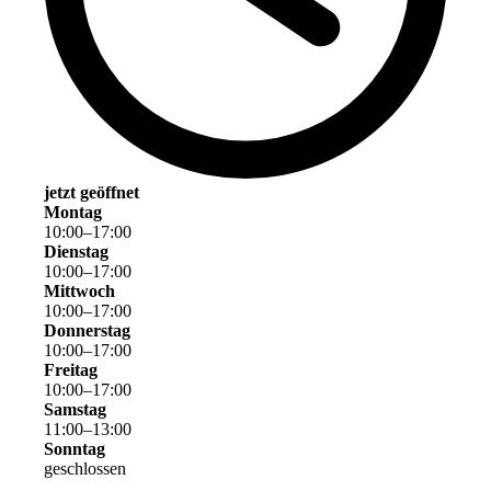
jetzt geöffnet
Montag
10
:
00
–
17
:
00
Dienstag
10
:
00
–
17
:
00
Mittwoch
10
:
00
–
17
:
00
Donnerstag
10
:
00
–
17
:
00
Freitag
10
:
00
–
17
:
00
Samstag
11
:
00
–
13
:
00
Sonntag
geschlossen