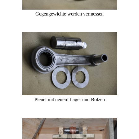
Gegengewichte werden vermessen
Pleuel mit neuem Lager und Bolzen