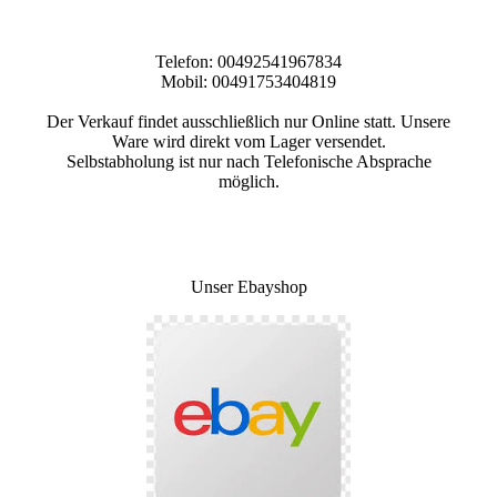
Telefon: 00492541967834
Mobil: 00491753404819
Der Verkauf findet ausschließlich nur Online statt. Unsere
Ware wird direkt vom Lager versendet.
Selbstabholung ist nur nach Telefonische Absprache
möglich.
Unser Ebayshop