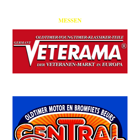
MESSEN