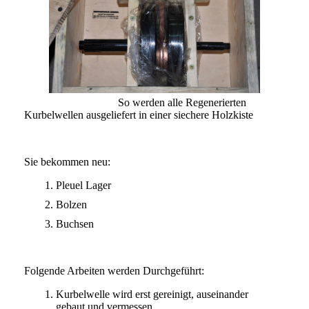
So werden alle Regenerierten
Kurbelwellen ausgeliefert in einer siechere Holzkiste
Sie bekommen neu:
Pleuel Lager
Bolzen
Buchsen
Folgende Arbeiten werden Durchgeführt:
Kurbelwelle wird erst gereinigt, auseinander
gebaut und vermessen