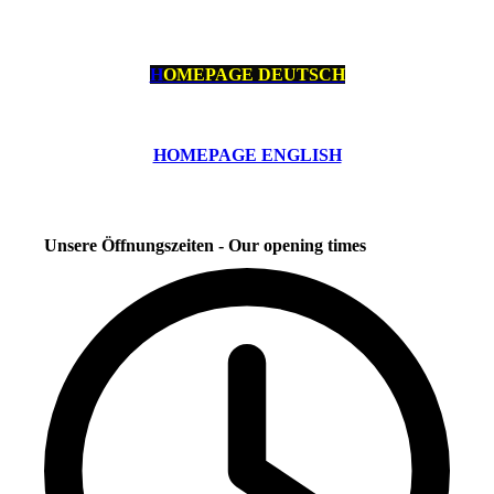
H
OMEPAGE DEUTSCH
HOMEPAGE ENGLISH
Unsere Öffnungszeiten - Our opening times