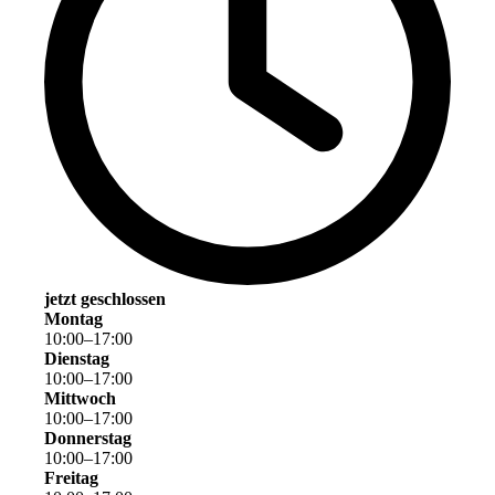
jetzt geschlossen
Montag
10
:
00
–
17
:
00
Dienstag
10
:
00
–
17
:
00
Mittwoch
10
:
00
–
17
:
00
Donnerstag
10
:
00
–
17
:
00
Freitag