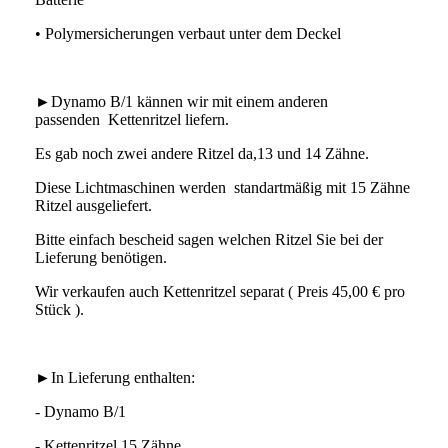
• Polymersicherungen verbaut unter dem Deckel
►Dynamo B/1 kännen wir mit einem anderen
passenden Kettenritzel liefern.
Es gab noch zwei andere Ritzel da,13 und 14 Zähne.
Diese Lichtmaschinen werden standartmäßig mit 15 Zähne
Ritzel ausgeliefert.
Bitte einfach bescheid sagen welchen Ritzel Sie bei der
Lieferung benötigen.
Wir verkaufen auch Kettenritzel separat ( Preis 45,00 € pro
Stück ).
►In Lieferung enthalten:
- Dynamo B/1
- Kettenritzel 15 Zähne