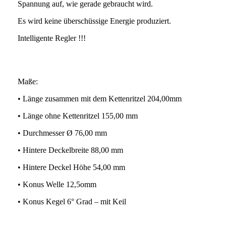
Spannung auf, wie gerade gebraucht wird.
Es wird keine überschüssige Energie produziert.
Intelligente Regler !!!
Maße:
• Länge zusammen mit dem Kettenritzel 204,00mm
• Länge ohne Kettenritzel 155,00 mm
• Durchmesser Ø 76,00 mm
• Hintere Deckelbreite 88,00 mm
• Hintere Deckel Höhe 54,00 mm
• Konus Welle 12,5omm
• Konus Kegel 6° Grad – mit Keil