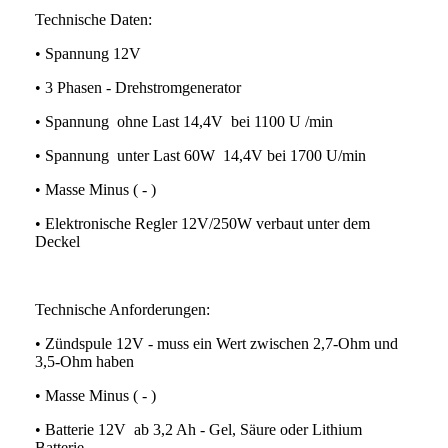
Technische Daten:
• Spannung 12V
• 3 Phasen - Drehstromgenerator
• Spannung ohne Last 14,4V bei 1100 U /min
• Spannung unter Last 60W 14,4V bei 1700 U/min
• Masse Minus ( - )
• Elektronische Regler 12V/250W verbaut unter dem
Deckel
Technische Anforderungen:
• Zündspule 12V - muss ein Wert zwischen 2,7-Ohm und
3,5-Ohm haben
• Masse Minus ( - )
• Batterie 12V ab 3,2 Ah - Gel, Säure oder Lithium
Batterie