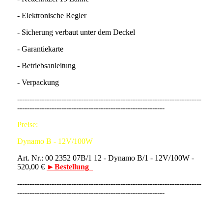
- Elektronische Regler
- Sicherung verbaut unter dem Deckel
- Garantiekarte
- Betriebsanleitung
- Verpackung
---------------------------------------------------------------------------
------------------------------------------------------------
Preise:
Dynamo B - 12V/100W
Art. Nr.: 00 2352 07B/1 12 - Dynamo B/1 - 12V/100W -
520,00 €
►Bestellung
---------------------------------------------------------------------------
------------------------------------------------------------