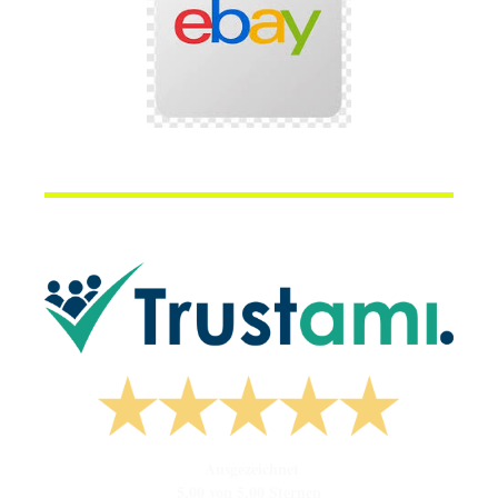
Ausgezeichnet
5,00 von 5,00 Sternen