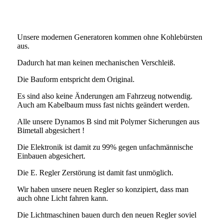
Unsere modernen Generatoren kommen ohne Kohlebürsten
aus.
Dadurch hat man keinen mechanischen Verschleiß.
Die Bauform entspricht dem Original.
Es sind also keine Änderungen am Fahrzeug notwendig.
Auch am Kabelbaum muss fast nichts geändert werden.
Alle unsere Dynamos B sind mit Polymer Sicherungen aus
Bimetall abgesichert !
Die Elektronik ist damit zu 99% gegen unfachmännische
Einbauen abgesichert.
Die E. Regler Zerstörung ist damit fast unmöglich.
Wir haben unsere neuen Regler so konzipiert, dass man
auch ohne Licht fahren kann.
Die Lichtmaschinen bauen durch den neuen Regler soviel