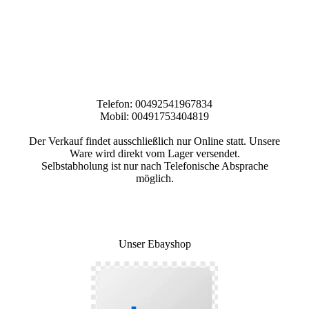
Telefon: 00492541967834
Mobil: 00491753404819
Der Verkauf findet ausschließlich nur Online statt. Unsere
Ware wird direkt vom Lager versendet.
Selbstabholung ist nur nach Telefonische Absprache
möglich.
Unser Ebayshop