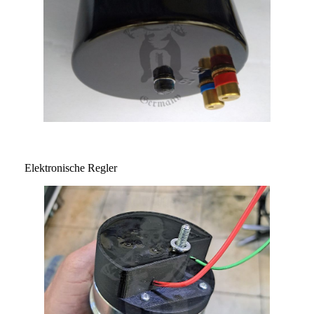
Elektronische Regler