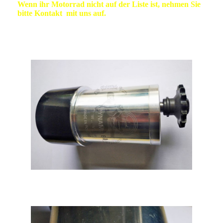
Wenn ihr Motorrad nicht auf der Liste ist, nehmen Sie
bitte Kontakt mit uns auf.