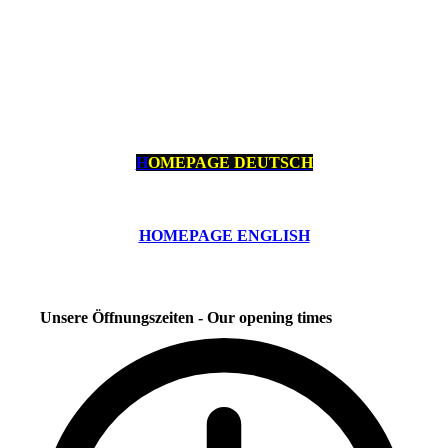
H
OMEPAGE DEUTSCH
HOMEPAGE ENGLISH
Unsere Öffnungszeiten - Our opening times