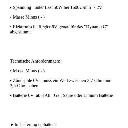
• Spannung unter Last 50W bei 1600U/min 7,2V
• Masse Minus ( - )
• Elektronische Regler 6V genau für das "Dynamo C"
abgestimmt
Technische Anforderungen:
• Masse Minus ( - )
• Zündspule 6V - muss ein Wert zwischen 2,7-Ohm und
3,5-Ohm haben
• Batterie 6V ab 8 Ah - Gel, Säure oder Lithium Batterie
►In Lieferung enthalten: