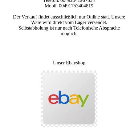
Telefon: 00492541967834
Mobil: 00491753404819
Der Verkauf findet ausschließlich nur Online statt. Unsere
Ware wird direkt vom Lager versendet.
Selbstabholung ist nur nach Telefonische Absprache
möglich.
Unser Ebayshop