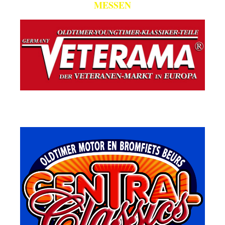
MESSEN