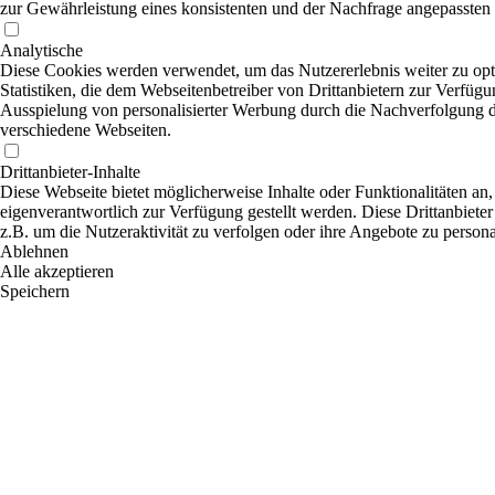
zur Gewährleistung eines konsistenten und der Nachfrage angepassten 
Analytische
Diese Cookies werden verwendet, um das Nutzererlebnis weiter zu opti
Statistiken, die dem Webseitenbetreiber von Drittanbietern zur Verfügu
Ausspielung von personalisierter Werbung durch die Nachverfolgung de
verschiedene Webseiten.
Drittanbieter-Inhalte
Diese Webseite bietet möglicherweise Inhalte oder Funktionalitäten an,
eigenverantwortlich zur Verfügung gestellt werden. Diese Drittanbiete
z.B. um die Nutzeraktivität zu verfolgen oder ihre Angebote zu persona
Ablehnen
Alle akzeptieren
Speichern