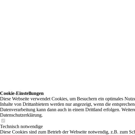
Cookie-Einstellungen
Diese Webseite verwendet Cookies, um Besuchern ein optimales Nutzer
Inhalte von Drittanbietern werden nur angezeigt, wenn die entsprechend
Datenverarbeitung kann dann auch in einem Drittland erfolgen. Weitere
Datenschutzerklärung.
Technisch notwendige
Diese Cookies sind zum Betrieb der Webseite notwendig, z.B. zum Sc