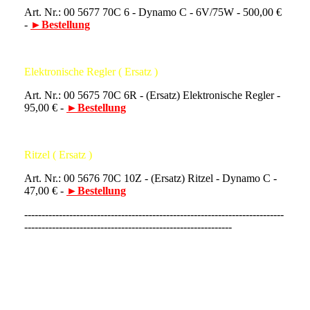
Art. Nr.: 00 5677 70C 6 - Dynamo C - 6V/75W - 500,00 €
-
►Bestellung
Elektronische Regler ( Ersatz )
Art. Nr.: 00 5675 70C 6R - (Ersatz) Elektronische Regler -
95,00 € -
►Bestellung
Ritzel ( Ersatz )
Art. Nr.: 00 5676 70C 10Z - (Ersatz) Ritzel - Dynamo C -
47,00 € -
►Bestellung
---------------------------------------------------------------------------
------------------------------------------------------------