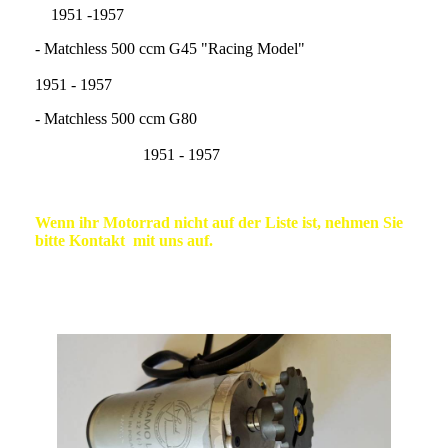
1951 -1957
- Matchless 500 ccm G45 "Racing Model"
1951 - 1957
- Matchless 500 ccm G80
1951 - 1957
Wenn ihr Motorrad nicht auf der Liste ist, nehmen Sie
bitte Kontakt mit uns auf.