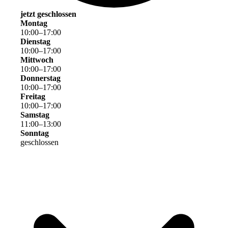
jetzt geschlossen
Montag
10
:
00
–
17
:
00
Dienstag
10
:
00
–
17
:
00
Mittwoch
10
:
00
–
17
:
00
Donnerstag
10
:
00
–
17
:
00
Freitag
10
:
00
–
17
:
00
Samstag
11
:
00
–
13
:
00
Sonntag
geschlossen