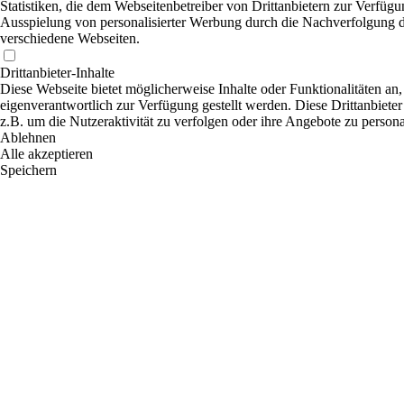
Statistiken, die dem Webseitenbetreiber von Drittanbietern zur Verfügu
Ausspielung von personalisierter Werbung durch die Nachverfolgung de
verschiedene Webseiten.
Drittanbieter-Inhalte
Diese Webseite bietet möglicherweise Inhalte oder Funktionalitäten an,
eigenverantwortlich zur Verfügung gestellt werden. Diese Drittanbiete
z.B. um die Nutzeraktivität zu verfolgen oder ihre Angebote zu persona
Ablehnen
Alle akzeptieren
Speichern