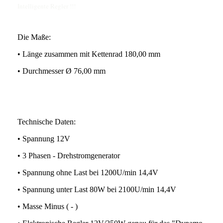
Intelligente Regler !!!
Die Maße:
• Länge zusammen mit Kettenrad 180,00 mm
• Durchmesser Ø 76,00 mm
Technische Daten:
• Spannung 12V
• 3 Phasen - Drehstromgenerator
• Spannung ohne Last bei 1200U/min 14,4V
• Spannung unter Last 80W bei 2100U/min 14,4V
• Masse Minus ( - )