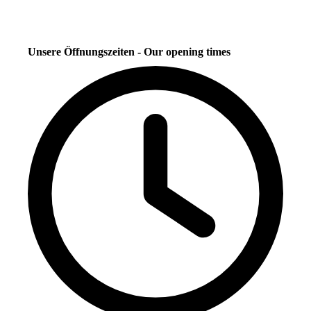
Unsere Öffnungszeiten - Our opening times