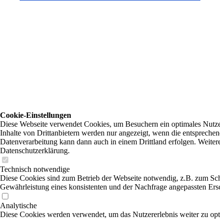
Cookie-Einstellungen
Diese Webseite verwendet Cookies, um Besuchern ein optimales Nutzer
Inhalte von Drittanbietern werden nur angezeigt, wenn die entsprechend
Datenverarbeitung kann dann auch in einem Drittland erfolgen. Weitere
Datenschutzerklärung.
Technisch notwendige
Diese Cookies sind zum Betrieb der Webseite notwendig, z.B. zum Sch
Gewährleistung eines konsistenten und der Nachfrage angepassten Ersc
Analytische
Diese Cookies werden verwendet, um das Nutzererlebnis weiter zu opti