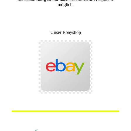
möglich.
Unser Ebayshop