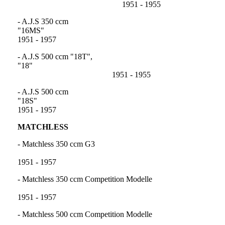
1951 - 1955
- A.J.S 350 ccm
"16
1951 - 1957
- A.J.S 500 ccm "18T",
"18"
1951 - 1955
- A.J.S 500 ccm
"18
1951 - 1957
MATCHLESS
- Matchless 350 ccm G3
1951 - 1957
- Matchless 350 ccm Competition Modelle
1951 - 1957
- Matchless 500 ccm Competition Modelle