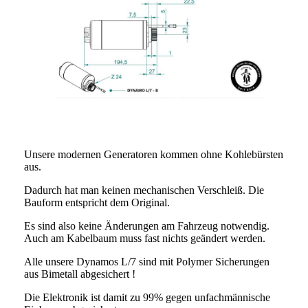
Unsere modernen Generatoren kommen ohne Kohlebürsten
aus.
Dadurch hat man keinen mechanischen Verschleiß. Die
Bauform entspricht dem Original.
Es sind also keine Änderungen am Fahrzeug notwendig.
Auch am Kabelbaum muss fast nichts geändert werden.
Alle unsere Dynamos L/7 sind mit Polymer Sicherungen
aus Bimetall abgesichert !
Die Elektronik ist damit zu 99% gegen unfachmännische