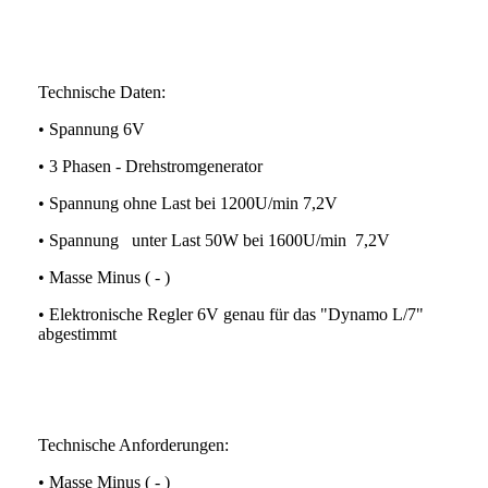
Technische Daten:
• Spannung 6V
• 3 Phasen - Drehstromgenerator
• Spannung ohne Last bei 1200U/min 7,2V
• Spannung unter Last 50W bei 1600U/min 7,2V
• Masse Minus ( - )
• Elektronische Regler 6V genau für das "Dynamo L/7"
abgestimmt
Technische Anforderungen:
• Masse Minus ( - )