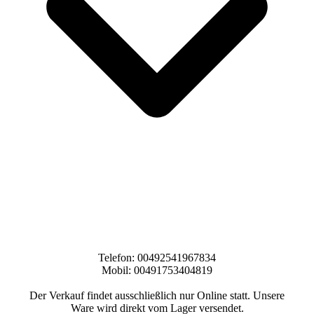
Telefon: 00492541967834
Mobil: 00491753404819
Der Verkauf findet ausschließlich nur Online statt. Unsere
Ware wird direkt vom Lager versendet.