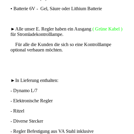
• Batterie 6V - Gel, Säure oder Lithium Batterie
►Alle unser E. Regler haben ein Ausgang
( Grüne Kabel )
für Stromladekontrolllampe.
Für alle die Kunden die sich so eine Kontrolllampe
optional verbauen möchten.
►In Lieferung enthalten:
- Dynamo L/7
- Elektronische Regler
- Ritzel
- Diverse Stecker
- Regler Befestigung aus VA Stahl inklusive