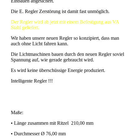
Einbauen abgesichert.
Die E. Regler Zerstörung ist damit fast unmöglich.
Der Regler wird ab jetzt mit einem Befestigung aus VA
Stahl geliefert.
Wir haben unsere neuen Regler so konzipiert, dass man
auch ohne Licht fahren kann.
Die Lichtmaschinen bauen durch den neuen Regler soviel
Spannung auf, wie gerade gebraucht wird.
Es wird keine überschüssige Energie produziert.
Intelligente Regler !!!
Maße:
• Länge zusammen mit Ritzel 210,00 mm
• Durchmesser Ø 76,00 mm