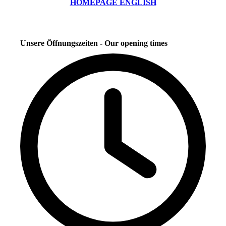
HOMEPAGE ENGLISH
Unsere Öffnungszeiten - Our opening times