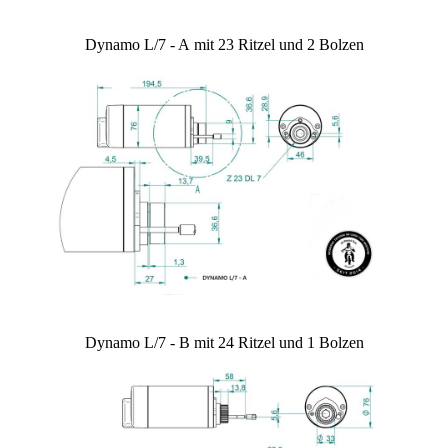
Dynamo L/7 - A mit 23 Ritzel und 2 Bolzen
Dynamo L/7 - B mit 24 Ritzel und 1 Bolzen