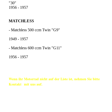
"3
1956 - 1957
MATCHLESS
- Matchless 500 ccm Twin "G9"
1949 - 1957
- Matchless 600 ccm Twin "G11"
1956 - 1957
Wenn ihr Motorrad nicht auf der Liste ist, nehmen Sie bitte
Kontakt mit uns auf.