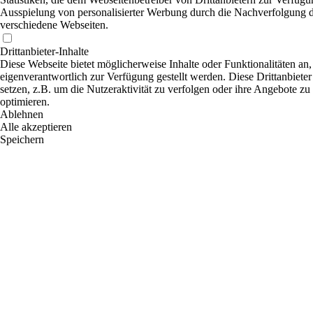
Ausspielung von personalisierter Werbung durch die Nachverfolgung de
verschiedene Webseiten.
Drittanbieter-Inhalte
Diese Webseite bietet möglicherweise Inhalte oder Funktionalitäten an,
eigenverantwortlich zur Verfügung gestellt werden. Diese Drittanbiet
setzen, z.B. um die Nutzeraktivität zu verfolgen oder ihre Angebote zu
optimieren.
Ablehnen
Alle akzeptieren
Speichern