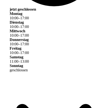
jetzt geschlossen
Montag
10
:
00
–
17
:
00
Dienstag
10
:
00
–
17
:
00
Mittwoch
10
:
00
–
17
:
00
Donnerstag
10
:
00
–
17
:
00
Freitag
10
:
00
–
17
:
00
Samstag
11
:
00
–
13
:
00
Sonntag
geschlossen