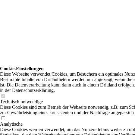
Cookie-Einstellungen
Diese Webseite verwendet Cookies, um Besuchern ein optimales Nutzer
Bestimmte Inhalte von Drittanbietern werden nur angezeigt, wenn die e
ist. Die Datenverarbeitung kann dann auch in einem Drittland erfolgen
in der Datenschutzerklärung.
Technisch notwendige
Diese Cookies sind zum Betrieb der Webseite notwendig, z.B. zum Sc
zur Gewährleistung eines konsistenten und der Nachfrage angepassten 
Analytische
Diese Cookies werden verwendet, um das Nutzererlebnis weiter zu opti
Statistiken, die dem Webseitenbetreiber von Drittanbietern zur Verfügu