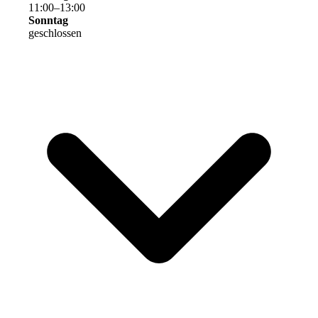
11
:
00
–
13
:
00
Sonntag
geschlossen