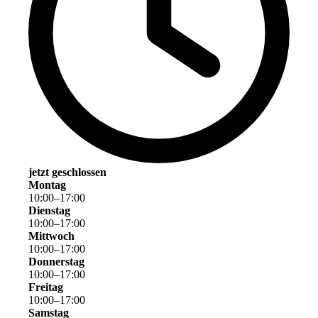
jetzt geschlossen
Montag
10
:
00
–
17
:
00
Dienstag
10
:
00
–
17
:
00
Mittwoch
10
:
00
–
17
:
00
Donnerstag
10
:
00
–
17
:
00
Freitag
10
:
00
–
17
:
00
Samstag