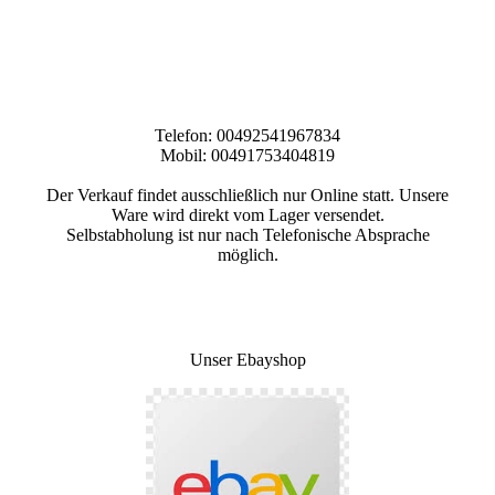
Telefon: 00492541967834
Mobil: 00491753404819
Der Verkauf findet ausschließlich nur Online statt. Unsere
Ware wird direkt vom Lager versendet.
Selbstabholung ist nur nach Telefonische Absprache
möglich.
Unser Ebayshop